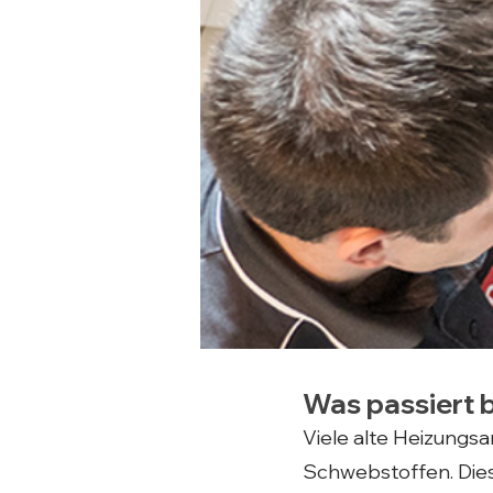
Was passiert 
Viele alte Heizungs
Schwebstoffen. Diese