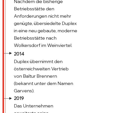
Nachdem die bisherige
Betriebsstätte den
Anforderungen nicht mehr
genügte, übersiedelte Duplex
in eine neu gebaute, moderne
Betriebsstätte nach
Wolkersdorf im Weinviertel.
2014
Duplex übernimmt den
österreichweiten Vertrieb
von Baltur Brennern
(bekannt unter dem Namen
Garvens).
2019
Das Unternehmen