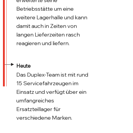
erweiterte seine
Betriebsstätte um eine
weitere Lagerhalle und kann
damit auch in Zeiten von
langen Lieferzeiten rasch
reagieren und liefern.
Heute
Das Duplex-Team ist mit rund
15 Servicefahrzeugen im
Einsatz und verfügt über ein
umfangreiches
Ersatzteillager für
verschiedene Marken.