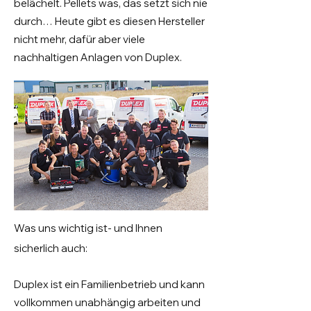
belächelt. Pellets was, das setzt sich nie
durch… Heute gibt es diesen Hersteller
nicht mehr, dafür aber viele
nachhaltigen Anlagen von Duplex.
Was uns wichtig ist- und Ihnen
sicherlich auch:
Duplex ist ein Familienbetrieb und kann
vollkommen unabhängig arbeiten und