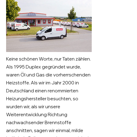
Keine schönen Worte, nur Taten zählen.
Als 1995 Duplex gegründet wurde,
waren Öl und Gas die vorherrschenden
Heizstoffe. Als wir im Jahr 2000 in
Deutschland einen renommierten
Heizungshersteller besuchten, so
wurden wir, als wir unsere
Weiterentwicklung Richtung
nachwachsender Brennstoffe
anschnitten, sagen wir einmal, milde