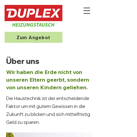
Zum Angebot
Über uns
Wir haben die Erde nicht von
unseren Eltern geerbt, sondern
von unseren Kindern geliehen.
Die Haustechnik ist der entscheidende
Faktor um mit gutem Gewissen in die
Zukunft zu blicken und sich mittelfristig
Geld zu sparen.