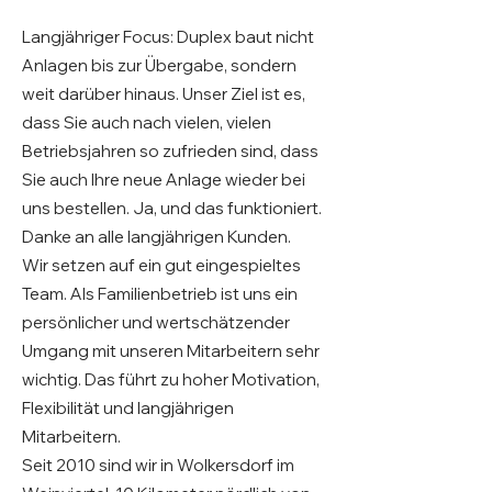
Langjähriger Focus: Duplex baut nicht
Anlagen bis zur Übergabe, sondern
weit darüber hinaus. Unser Ziel ist es,
dass Sie auch nach vielen, vielen
Betriebsjahren so zufrieden sind, dass
Sie auch Ihre neue Anlage wieder bei
uns bestellen. Ja, und das funktioniert.
Danke an alle langjährigen Kunden.
Wir setzen auf ein gut eingespieltes
Team. Als Familienbetrieb ist uns ein
persönlicher und wertschätzender
Umgang mit unseren Mitarbeitern sehr
wichtig. Das führt zu hoher Motivation,
Flexibilität und langjährigen
Mitarbeitern.
Seit 2010 sind wir in Wolkersdorf im