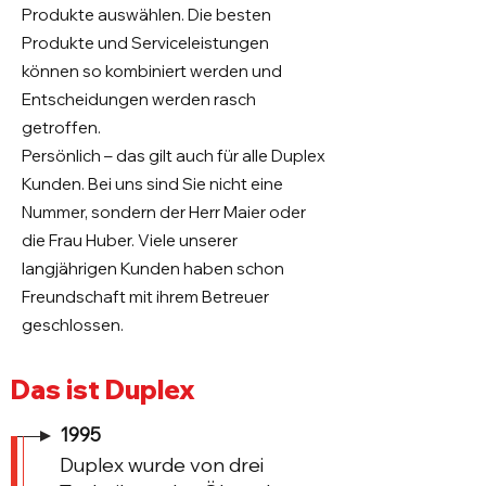
Produkte auswählen. Die besten
Produkte und Serviceleistungen
können so kombiniert werden und
Entscheidungen werden rasch
getroffen.
Persönlich – das gilt auch für alle Duplex
Kunden. Bei uns sind Sie nicht eine
Nummer, sondern der Herr Maier oder
die Frau Huber. Viele unserer
langjährigen Kunden haben schon
Freundschaft mit ihrem Betreuer
geschlossen.
Das ist Duplex
1995
Duplex wurde von drei